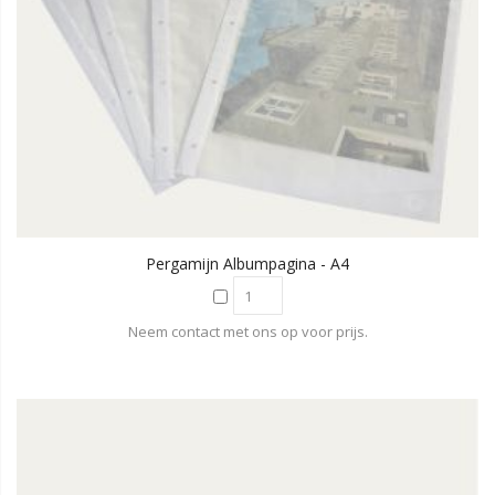
Pergamijn Albumpagina - A4
Neem contact met ons op voor prijs.