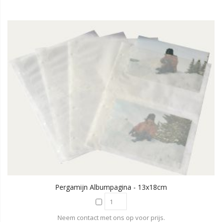
Pergamijn Albumpagina - 13x18cm
Neem contact met ons op voor prijs.