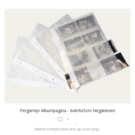
Pergamijn Albumpagina - 6x6/6x5cm Negatieven
Neem contact met ons op voor prijs.