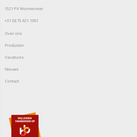
1521 PV Wormerveer
+31 (0) 75 621 1001
Over ons
Producten
Vacatures
Nieuws
Contact