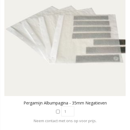
Pergamijn Albumpagina - 35mm Negatieven
Neem contact met ons op voor prijs.