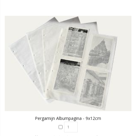
Pergamijn Albumpagina - 9x12cm