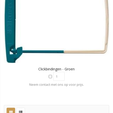
Clickbindingen - Groen
Neem contact met ons op voor prijs.