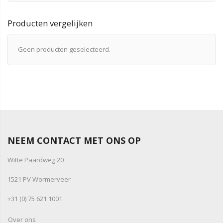
Producten vergelijken
Geen producten geselecteerd.
NEEM CONTACT MET ONS OP
Witte Paardweg 20
1521 PV Wormerveer
+31 (0) 75 621 1001
Over ons