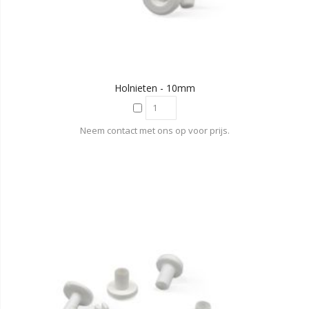
Holnieten - 10mm
Neem contact met ons op voor prijs.