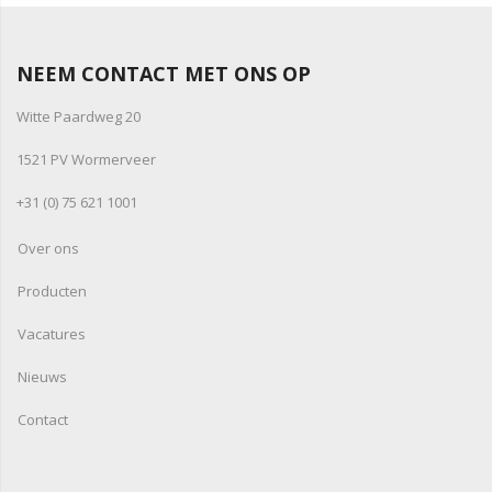
NEEM CONTACT MET ONS OP
Witte Paardweg 20
1521 PV Wormerveer
+31 (0) 75 621 1001
Over ons
Producten
Vacatures
Nieuws
Contact