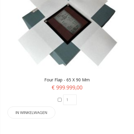
Four Flap - 65 X 90 Mm
€ 999.999,00
IN WINKELWAGEN