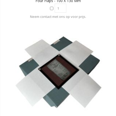
Four Flaps - 100 X 130 Mm
Neem contact met ons op voor prijs.