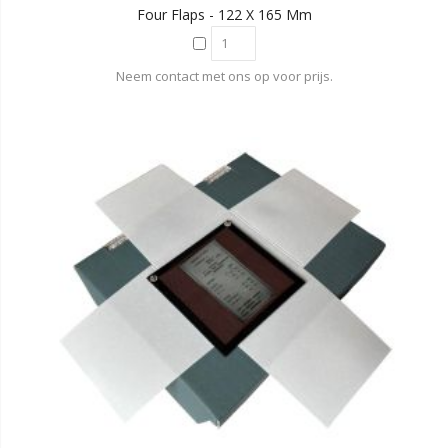
Four Flaps - 122 X 165 Mm
Neem contact met ons op voor prijs.