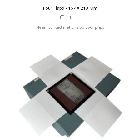
Four Flaps - 167 X 218 Mm
Neem contact met ons op voor prijs.