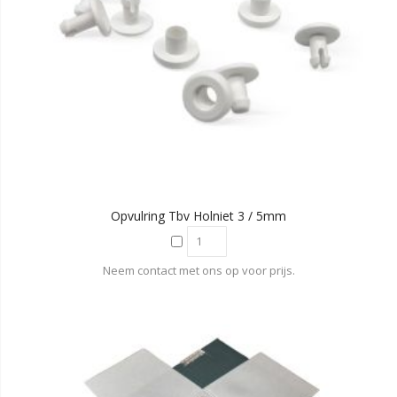
Opvulring Tbv Holniet 3 / 5mm
Neem contact met ons op voor prijs.