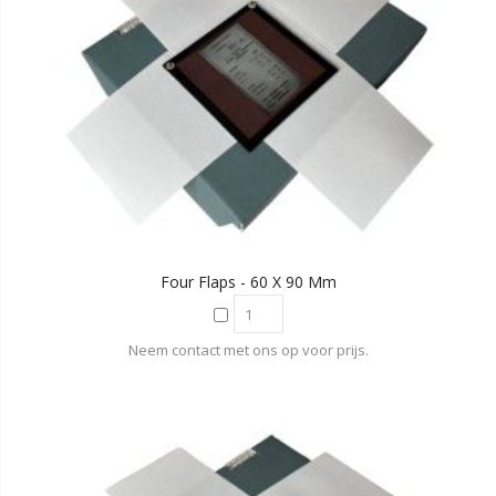
Four Flaps - 60 X 90 Mm
Neem contact met ons op voor prijs.