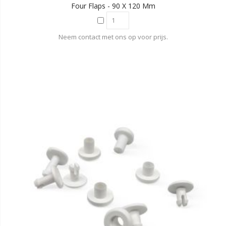
Four Flaps - 90 X 120 Mm
Neem contact met ons op voor prijs.