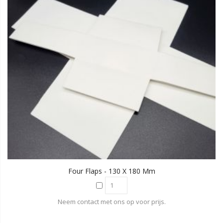
Four Flaps - 130 X 180 Mm
Neem contact met ons op voor prijs.