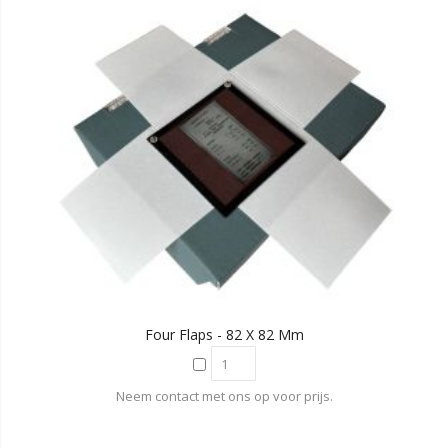
Four Flaps - 82 X 82 Mm
Neem contact met ons op voor prijs.