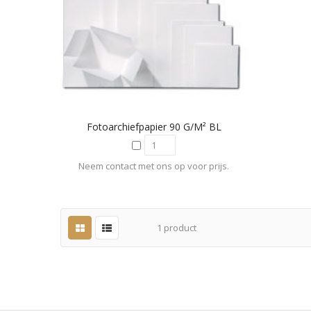
Fotoarchiefpapier 90 G/m² BL
Neem contact met ons op voor prijs.
1
product