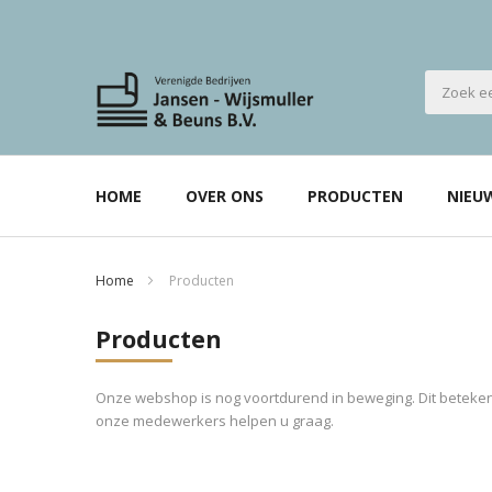
HOME
OVER ONS
PRODUCTEN
NIEU
Home
Producten
Producten
Onze webshop is nog voortdurend in beweging. Dit betekent
onze medewerkers helpen u graag.