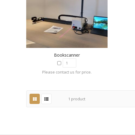
Bookscanner
Please contact us for price.
1
product