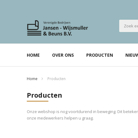
HOME
OVER ONS
PRODUCTEN
NIEU
Home
Producten
Producten
Onze webshop is nog voortdurend in beweging. Dit betekent
onze medewerkers helpen u graag.