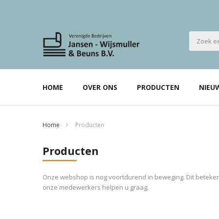
HOME
OVER ONS
PRODUCTEN
NIEU
Home
Producten
Producten
Onze webshop is nog voortdurend in beweging. Dit betekent
onze medewerkers helpen u graag.