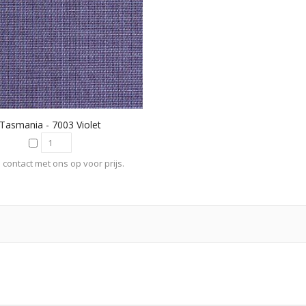
Tasmania - 7003 Violet
contact met ons op voor prijs.