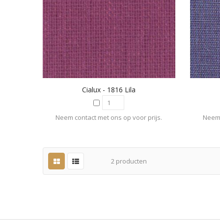
Cialux - 1816 Lila
Neem contact met ons op voor prijs.
Neem 
2
producten