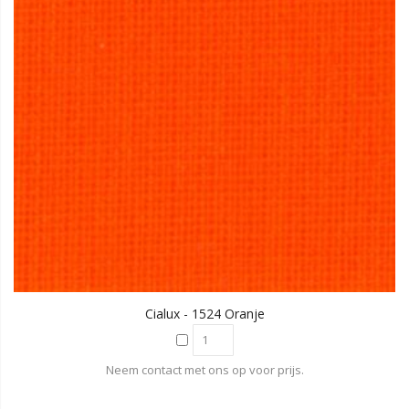
Cialux - 1524 Oranje
Neem contact met ons op voor prijs.