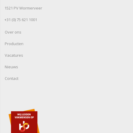
1521 PV Wormerveer
+31 (0) 75 621 1001
Over ons
Producten
Vacatures
Nieuws
Contact