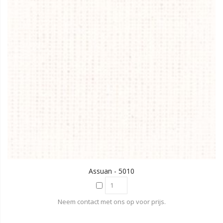
Assuan - 5010
Neem contact met ons op voor prijs.