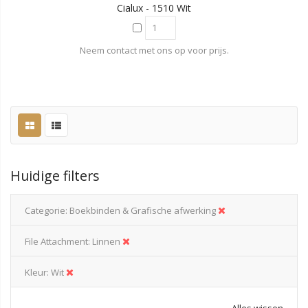
Cialux - 1510 Wit
Neem contact met ons op voor prijs.
Huidige filters
Categorie
Boekbinden & Grafische afwerking
File Attachment
Linnen
Kleur
Wit
Alles wissen