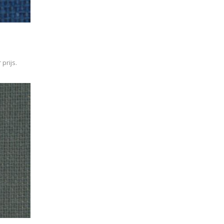
prijs.