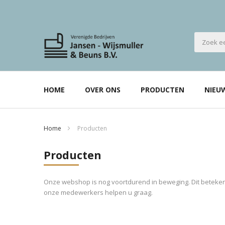
HOME
OVER ONS
PRODUCTEN
NIEU
Home
Producten
Producten
Onze webshop is nog voortdurend in beweging. Dit betekent
onze medewerkers helpen u graag.