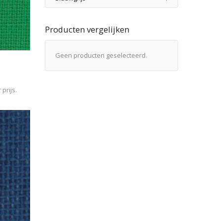
Producten vergelijken
Geen producten geselecteerd.
prijs.