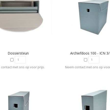
Dossiersteun
Archiefdoos 100 - ICN 3
contact met ons op voor prijs.
Neem contact met ons op voor 