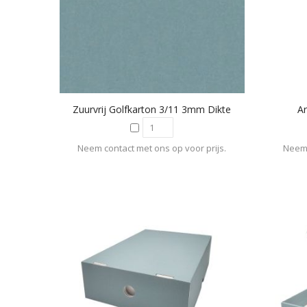
Zuurvrij Golfkarton 3/11 3mm Dikte
Ar
Neem contact met ons op voor prijs.
Neem 