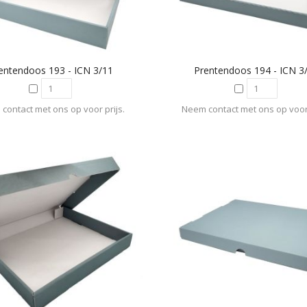
entendoos 193 - ICN 3/11
Prentendoos 194 - ICN 3
contact met ons op voor prijs.
Neem contact met ons op voor 