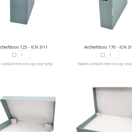
chiefdoos 125 - ICN 3/11
Archiefdoos 170 - ICN 3
contact met ons op voor prijs.
Neem contact met ons op voor 