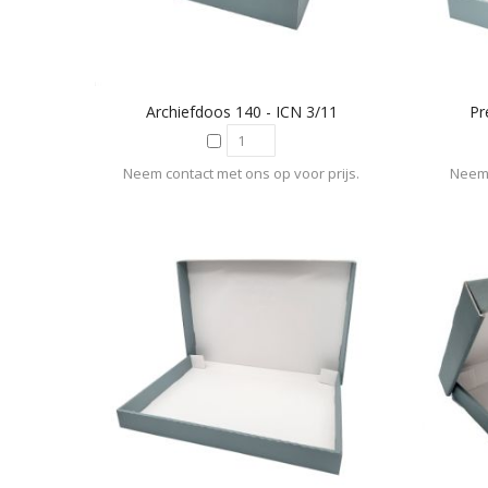
Archiefdoos 140 - ICN 3/11
Pr
Neem contact met ons op voor prijs.
Neem 