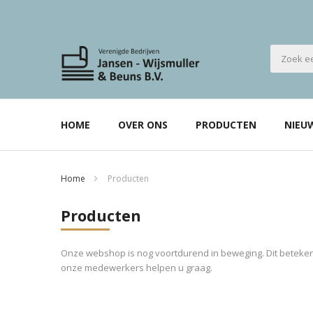
HOME
OVER ONS
PRODUCTEN
NIEU
Home
Producten
Producten
Onze webshop is nog voortdurend in beweging. Dit betekent
onze medewerkers helpen u graag.