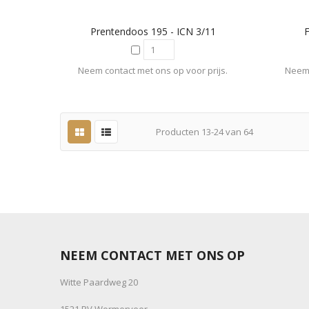
Prentendoos 195 - ICN 3/11
Neem contact met ons op voor prijs.
Neem 
Producten
13
-
24
van
64
NEEM CONTACT MET ONS OP
Witte Paardweg 20