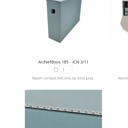
Archiefdoos 185 - ICN 3/11
Neem contact met ons op voor prijs.
Neem 