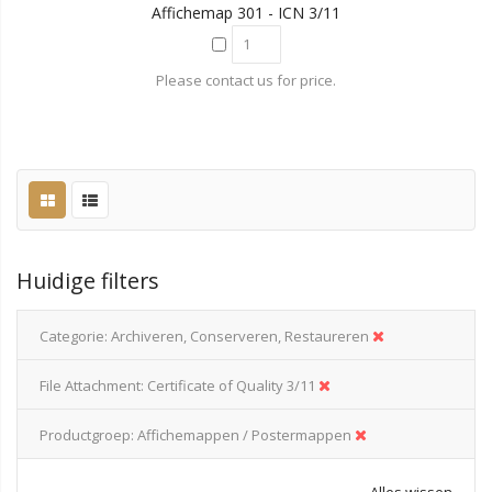
Affichemap 301 - ICN 3/11
Please contact us for price.
Huidige filters
Categorie
Archiveren, Conserveren, Restaureren
File Attachment
Certificate of Quality 3/11
Productgroep
Affichemappen / Postermappen
Alles wissen