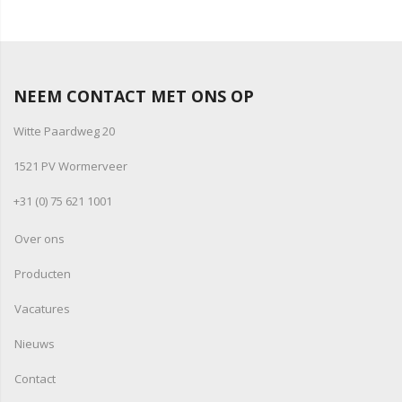
NEEM CONTACT MET ONS OP
Witte Paardweg 20
1521 PV Wormerveer
+31 (0) 75 621 1001
Over ons
Producten
Vacatures
Nieuws
Contact