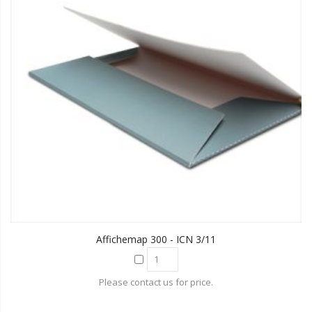
Affichemap 300 - ICN 3/11
Please contact us for price.