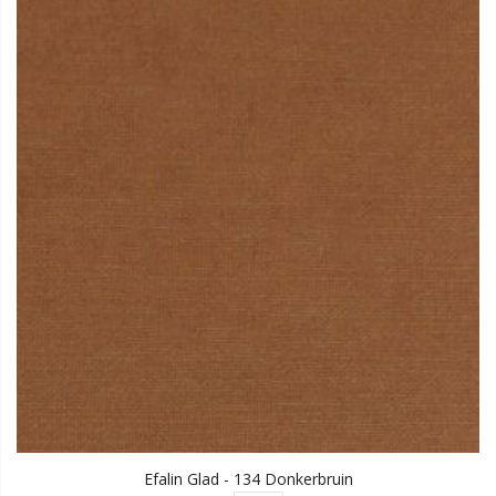
Efalin Glad - 134 Donkerbruin