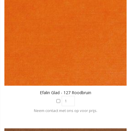
Efalin Glad - 127 Roodbruin
Neem contact met ons op voor prijs.