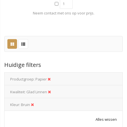
Neem contact met ons op voor prijs.
Huidige filters
Productgroep
Papier
Kwaliteit
Glad Linnen
Kleur
Bruin
Alles wissen