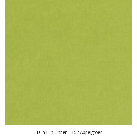
Efalin Fijn Linnen - 152 Appelgroen