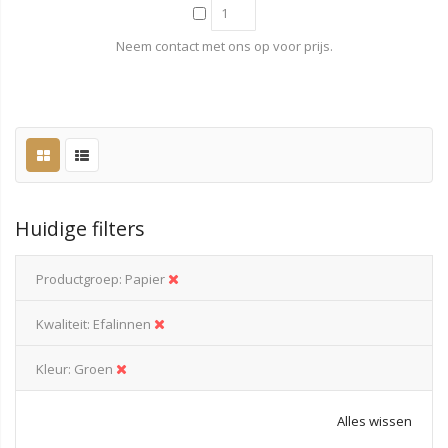
Neem contact met ons op voor prijs.
Huidige filters
Productgroep
Papier
Kwaliteit
Efalinnen
Kleur
Groen
Alles wissen