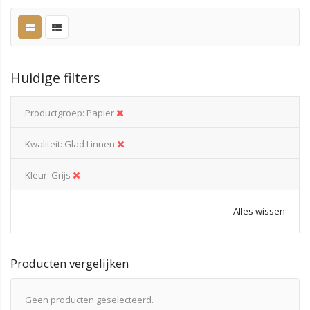
Huidige filters
Productgroep
Papier
Kwaliteit
Glad Linnen
Kleur
Grijs
Alles wissen
Producten vergelijken
Geen producten geselecteerd.