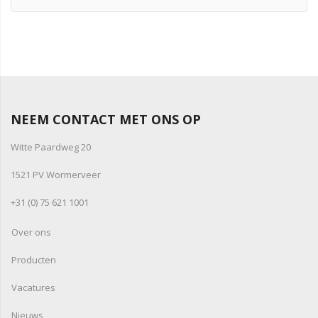
NEEM CONTACT MET ONS OP
Witte Paardweg 20
1521 PV Wormerveer
+31 (0) 75 621 1001
Over ons
Producten
Vacatures
Nieuws