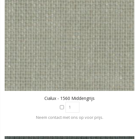
Cialux - 1560 Middengrijs
Neem contact met ons op voor prijs.