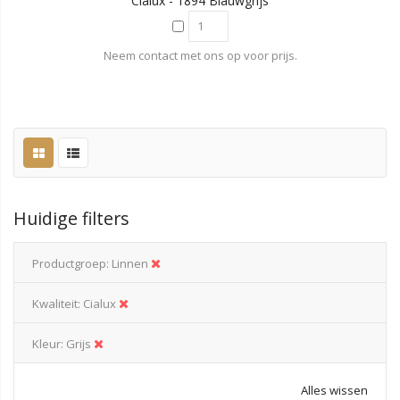
Cialux - 1894 Blauwgrijs
Neem contact met ons op voor prijs.
Huidige filters
Productgroep
Linnen
Kwaliteit
Cialux
Kleur
Grijs
Alles wissen