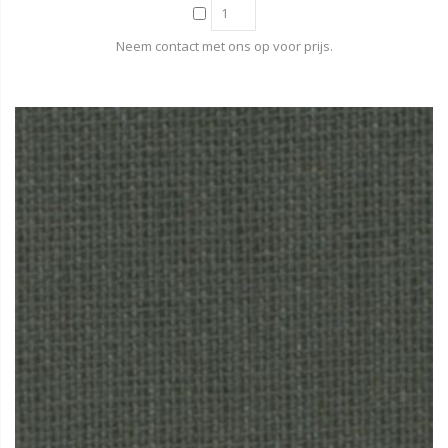
Neem contact met ons op voor prijs.