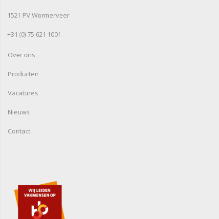
1521 PV Wormerveer
+31 (0) 75 621 1001
Over ons
Producten
Vacatures
Nieuws
Contact