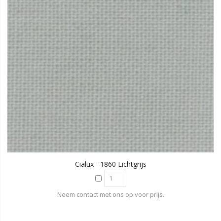
Cialux - 1860 Lichtgrijs
Neem contact met ons op voor prijs.