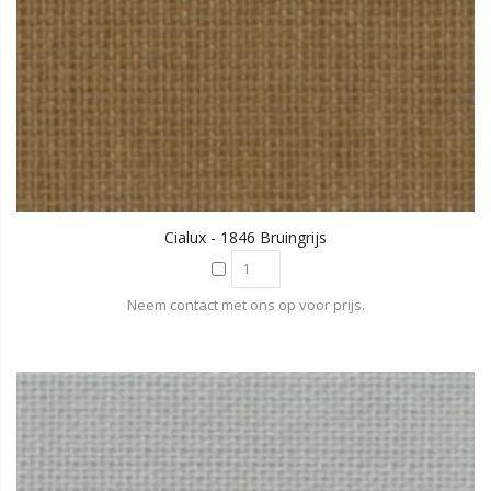
Cialux - 1846 Bruingrijs
Neem contact met ons op voor prijs.