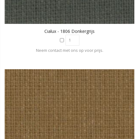
Cialux - 1806 Donkergrijs
Neem contact met ons op voor prijs.