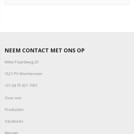
NEEM CONTACT MET ONS OP
Witte Paardweg 20
1521 PV Wormerveer
+31 (0) 75 621 1001
Over ons
Producten
Vacatures
Nieuws