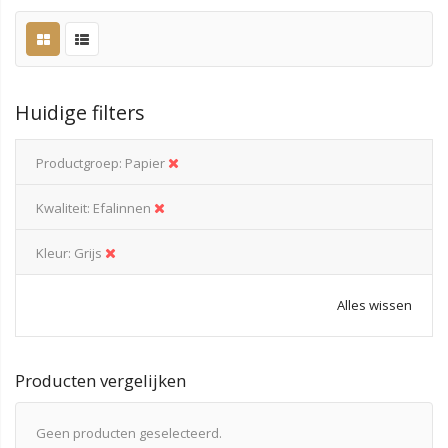
Huidige filters
Productgroep
Papier
Kwaliteit
Efalinnen
Kleur
Grijs
Alles wissen
Producten vergelijken
Geen producten geselecteerd.