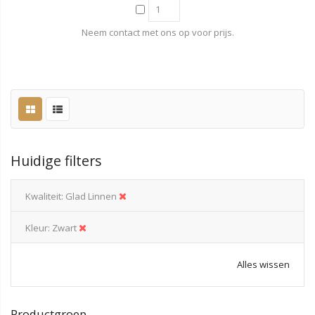
Neem contact met ons op voor prijs.
Huidige filters
Kwaliteit
Glad Linnen
Kleur
Zwart
Alles wissen
Productgroep