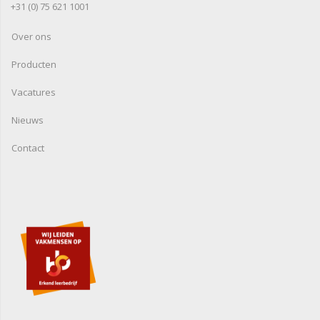
+31 (0) 75 621 1001
Over ons
Producten
Vacatures
Nieuws
Contact