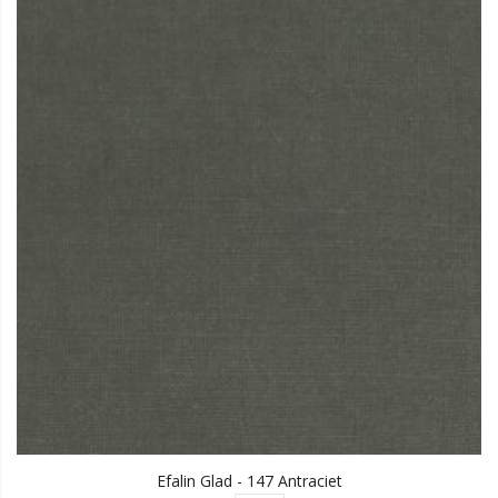
Efalin Glad - 147 Antraciet