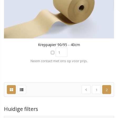
Kreppapier 90/95 - 40cm
Neem contact met ons op voor prijs.
1
2
Huidige filters