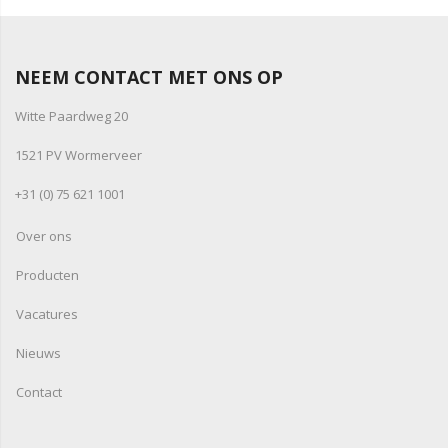
NEEM CONTACT MET ONS OP
Witte Paardweg 20
1521 PV Wormerveer
+31 (0) 75 621 1001
Over ons
Producten
Vacatures
Nieuws
Contact