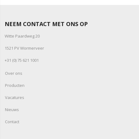
NEEM CONTACT MET ONS OP
Witte Paardweg 20
1521 PV Wormerveer
+31 (0) 75 621 1001
Over ons
Producten
Vacatures
Nieuws
Contact