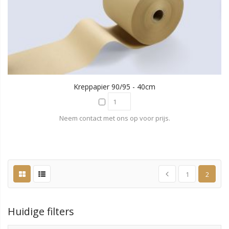
Kreppapier 90/95 - 40cm
Neem contact met ons op voor prijs.
1
2
Huidige filters