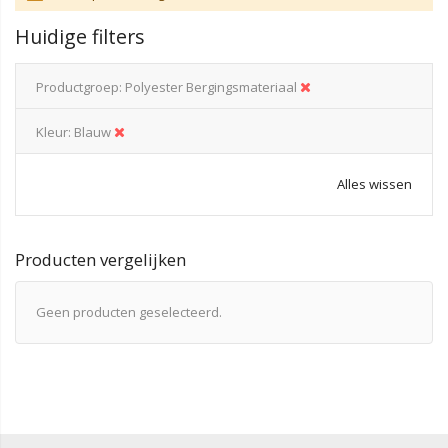
Huidige filters
Productgroep
Polyester Bergingsmateriaal
Kleur
Blauw
Alles wissen
Producten vergelijken
Geen producten geselecteerd.