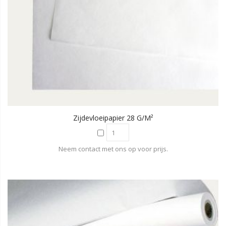
Zijdevloeipapier 28 G/m²
Neem contact met ons op voor prijs.