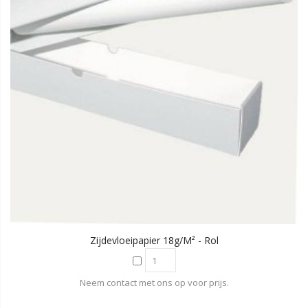
Zijdevloeipapier 18g/m² - Rol
Neem contact met ons op voor prijs.