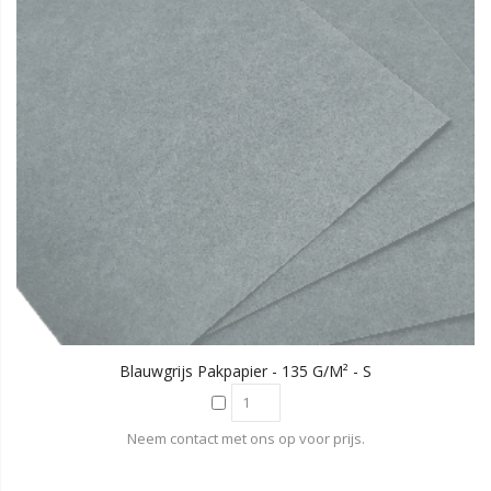
Blauwgrijs Pakpapier - 135 G/m² - S
Neem contact met ons op voor prijs.