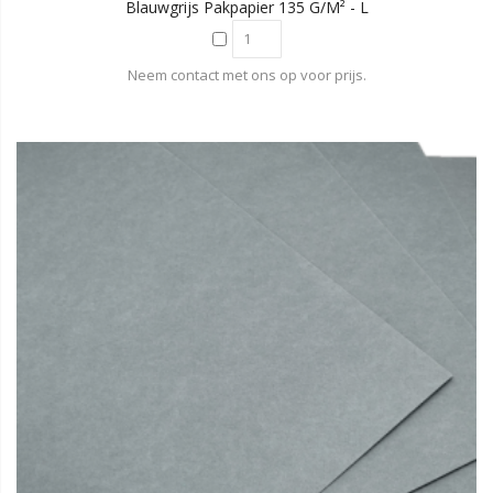
Blauwgrijs Pakpapier 135 G/m² - L
Neem contact met ons op voor prijs.