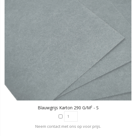
Blauwgrijs Karton 290 G/m² - S
Neem contact met ons op voor prijs.