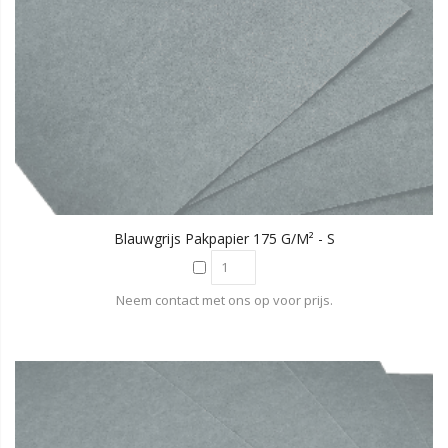
Blauwgrijs Pakpapier 175 G/m² - S
Neem contact met ons op voor prijs.