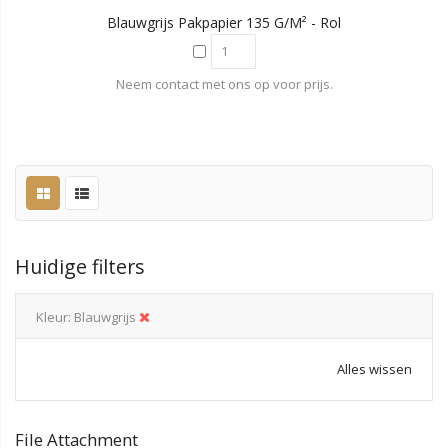
Blauwgrijs Pakpapier 135 G/m² - Rol
Neem contact met ons op voor prijs.
Huidige filters
Kleur
Blauwgrijs
Alles wissen
File Attachment