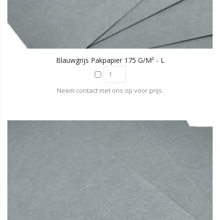
Blauwgrijs Pakpapier 175 G/m² - L
Neem contact met ons op voor prijs.