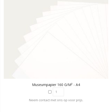
Museumpapier 160 G/m² - A4
Neem contact met ons op voor prijs.