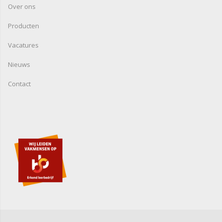
Over ons
Producten
Vacatures
Nieuws
Contact