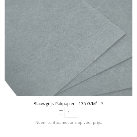
Blauwgrijs Pakpapier - 135 G/m² - S
Neem contact met ons op voor prijs.