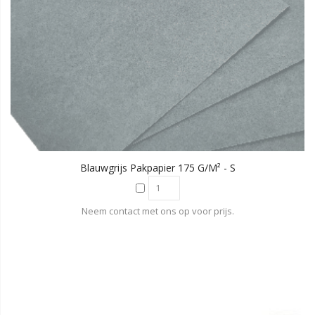
Blauwgrijs Pakpapier 175 G/m² - S
Neem contact met ons op voor prijs.