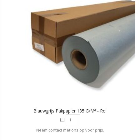
Blauwgrijs Pakpapier 135 G/m² - Rol
Neem contact met ons op voor prijs.