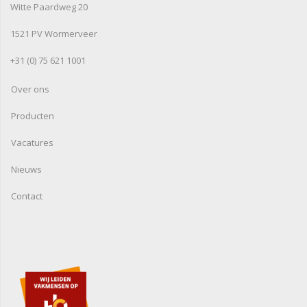
Witte Paardweg 20
1521 PV Wormerveer
+31 (0) 75 621 1001
Over ons
Producten
Vacatures
Nieuws
Contact