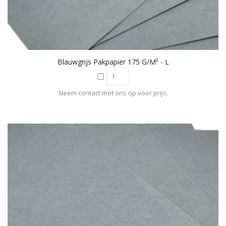
Blauwgrijs Pakpapier 175 G/m² - L
Neem contact met ons op voor prijs.