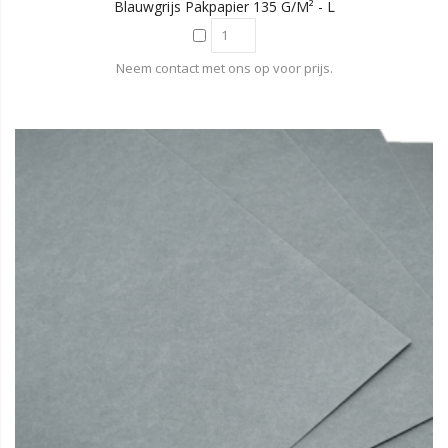
Blauwgrijs Pakpapier 135 G/m² - L
Neem contact met ons op voor prijs.