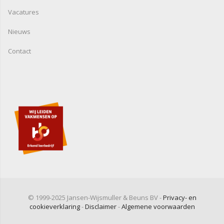
Vacatures
Nieuws
Contact
© 1999-2025 Jansen-Wijsmuller & Beuns BV -
Privacy- en
cookieverklaring
-
Disclaimer
-
Algemene voorwaarden