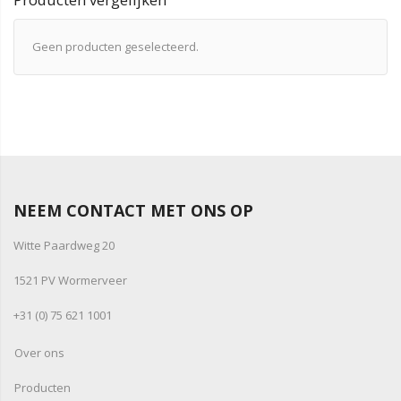
Geen producten geselecteerd.
NEEM CONTACT MET ONS OP
Witte Paardweg 20
1521 PV Wormerveer
+31 (0) 75 621 1001
Over ons
Producten