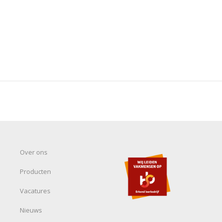
Over ons
Producten
Vacatures
Nieuws