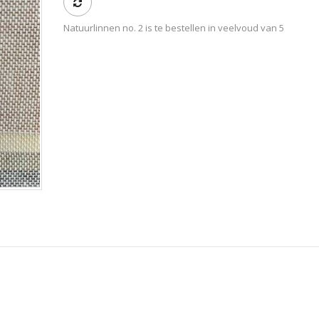
Natuurlinnen no. 2 is te bestellen in veelvoud van 5