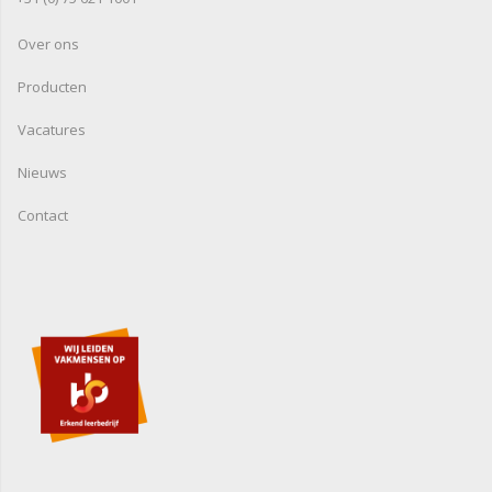
Over ons
Producten
Vacatures
Nieuws
Contact