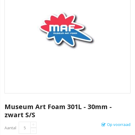
Museum Art Foam 301L - 30mm -
zwart S/S
Op voorraad
Aantal