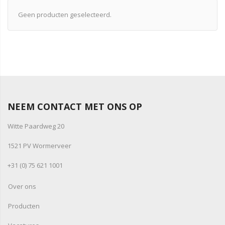
Geen producten geselecteerd.
NEEM CONTACT MET ONS OP
Witte Paardweg 20
1521 PV Wormerveer
+31 (0) 75 621 1001
Over ons
Producten