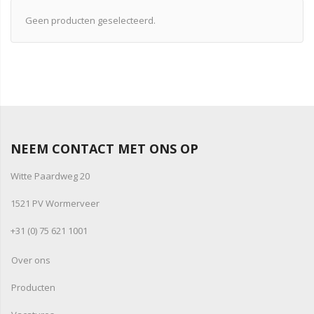
Geen producten geselecteerd.
NEEM CONTACT MET ONS OP
Witte Paardweg 20
1521 PV Wormerveer
+31 (0) 75 621 1001
Over ons
Producten