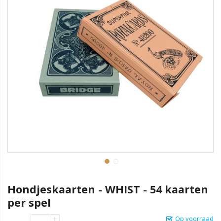
Hondjeskaarten - WHIST - 54 kaarten
per spel
Op voorraad