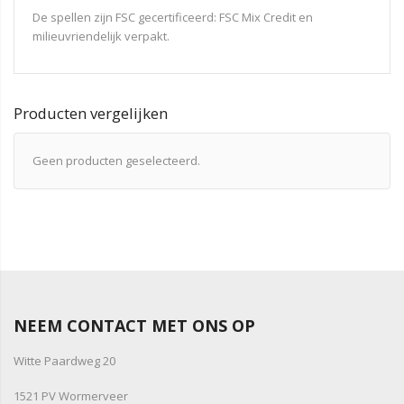
De spellen zijn FSC gecertificeerd: FSC Mix Credit en
milieuvriendelijk verpakt.
Producten vergelijken
Geen producten geselecteerd.
NEEM CONTACT MET ONS OP
Witte Paardweg 20
1521 PV Wormerveer