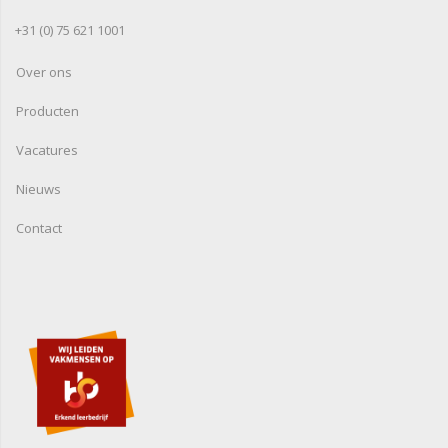
+31 (0) 75 621 1001
Over ons
Producten
Vacatures
Nieuws
Contact