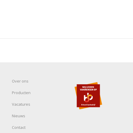
Over ons
Producten
Vacatures
Nieuws
Contact