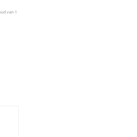
voud van 1