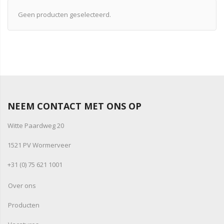
Geen producten geselecteerd.
NEEM CONTACT MET ONS OP
Witte Paardweg 20
1521 PV Wormerveer
+31 (0) 75 621 1001
Over ons
Producten