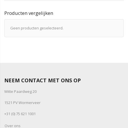
Producten vergelijken
Geen producten geselecteerd.
NEEM CONTACT MET ONS OP
Witte Paardweg 20
1521 PV Wormerveer
+31 (0) 75 621 1001
Over ons