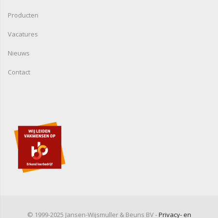
Producten
Vacatures
Nieuws
Contact
© 1999-2025 Jansen-Wijsmuller & Beuns BV -
Privacy- en