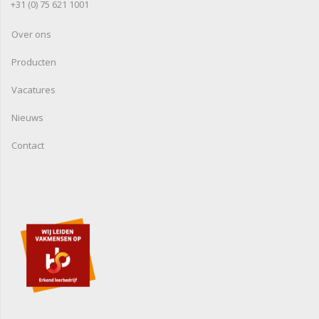
+31 (0) 75 621 1001
Over ons
Producten
Vacatures
Nieuws
Contact