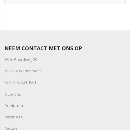
NEEM CONTACT MET ONS OP
Witte Paardweg 20
1521 PV Wormerveer
+31 (0) 75 621 1001
Over ons
Producten
Vacatures
Nieuws