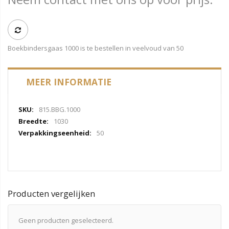
Boekbindersgaas 1000 is te bestellen in veelvoud van 50
MEER INFORMATIE
Meer
815.BBG.1000
informatie
1030
50
Producten vergelijken
Geen producten geselecteerd.