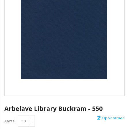
Arbelave Library Buckram - 550
Op voorraad
Aantal