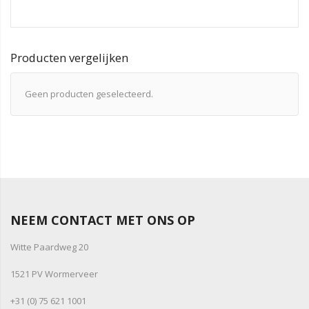
Producten vergelijken
Geen producten geselecteerd.
NEEM CONTACT MET ONS OP
Witte Paardweg 20
1521 PV Wormerveer
+31 (0) 75 621 1001