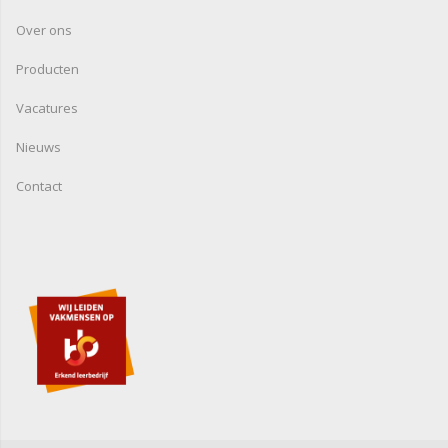
Over ons
Producten
Vacatures
Nieuws
Contact