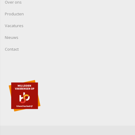
Over ons
Producten
Vacatures
Nieuws
Contact