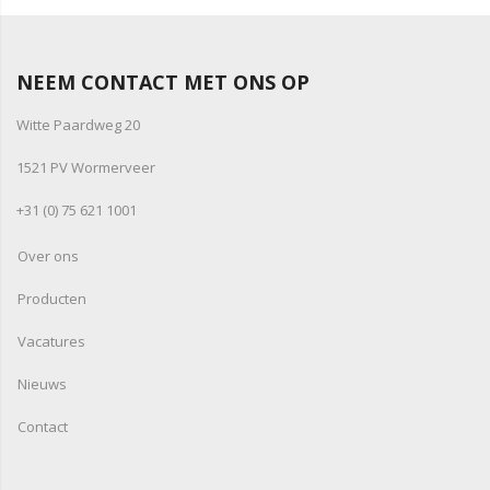
NEEM CONTACT MET ONS OP
Witte Paardweg 20
1521 PV Wormerveer
+31 (0) 75 621 1001
Over ons
Producten
Vacatures
Nieuws
Contact