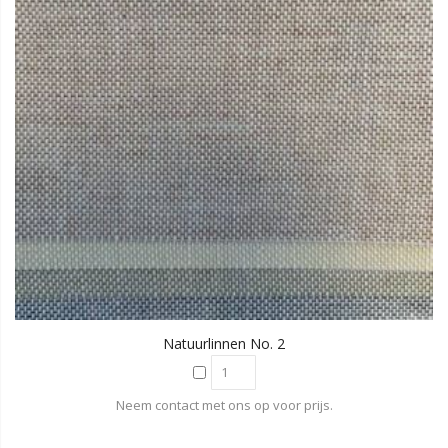
Natuurlinnen No. 2
Neem contact met ons op voor prijs.