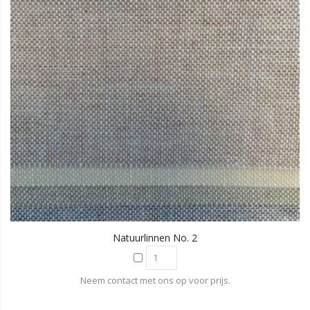
Natuurlinnen No. 2
Neem contact met ons op voor prijs.