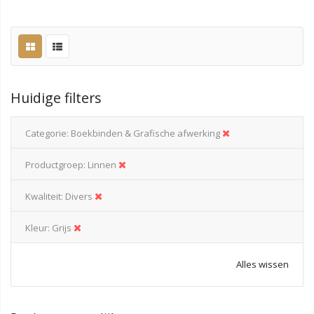
Huidige filters
Categorie
Boekbinden & Grafische afwerking
Productgroep
Linnen
Kwaliteit
Divers
Kleur
Grijs
Alles wissen