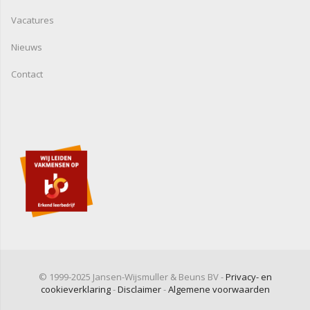
Vacatures
Nieuws
Contact
© 1999-2025 Jansen-Wijsmuller & Beuns BV -
Privacy- en
cookieverklaring
-
Disclaimer
-
Algemene voorwaarden