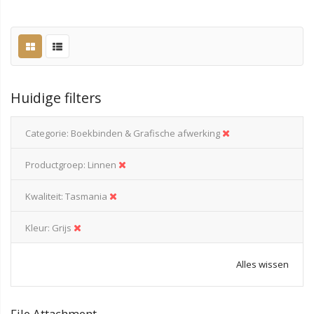
Huidige filters
Categorie
Boekbinden & Grafische afwerking
Productgroep
Linnen
Kwaliteit
Tasmania
Kleur
Grijs
Alles wissen
File Attachment