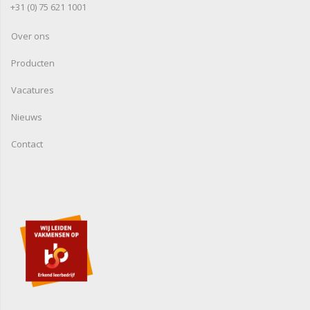
+31 (0) 75 621 1001
Over ons
Producten
Vacatures
Nieuws
Contact