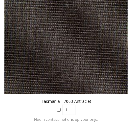
Tasmania - 7063 Antraciet
Neem contact met ons op voor prijs.