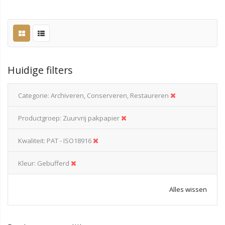
Huidige filters
Categorie
Archiveren, Conserveren, Restaureren
Productgroep
Zuurvrij pakpapier
Kwaliteit
PAT - ISO18916
Kleur
Gebufferd
Alles wissen