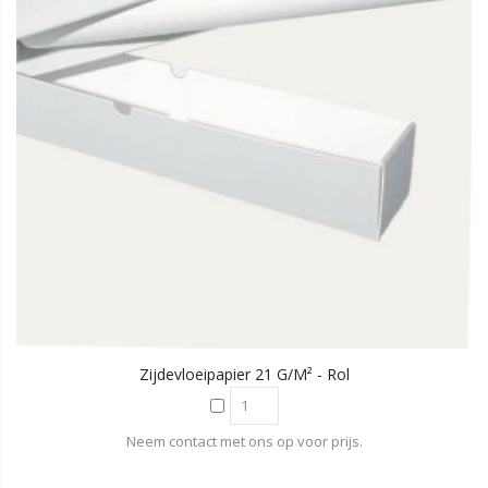
Zijdevloeipapier 21 G/m² - Rol
Neem contact met ons op voor prijs.