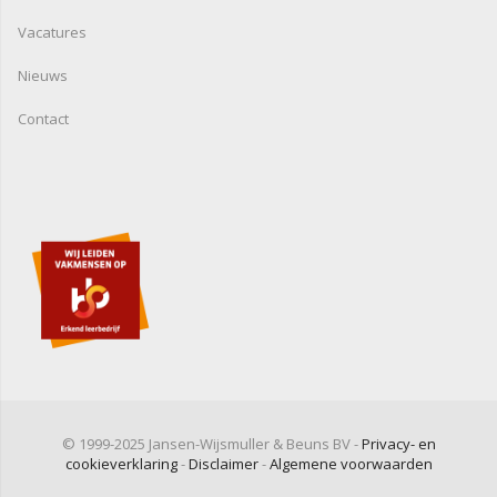
Vacatures
Nieuws
Contact
© 1999-2025 Jansen-Wijsmuller & Beuns BV -
Privacy- en
cookieverklaring
-
Disclaimer
-
Algemene voorwaarden