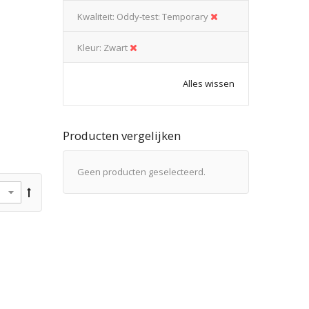
Kwaliteit
Oddy-test: Temporary
Kleur
Zwart
Alles wissen
Producten vergelijken
Geen producten geselecteerd.