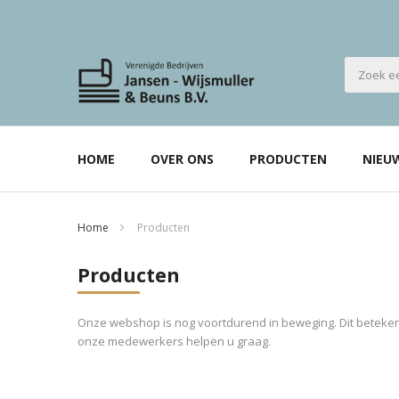
HOME
OVER ONS
PRODUCTEN
NIEU
Home
Producten
Producten
Onze webshop is nog voortdurend in beweging. Dit betekent
onze medewerkers helpen u graag.