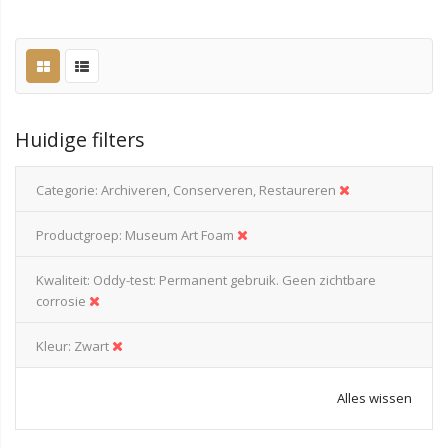
Huidige filters
Categorie
Archiveren, Conserveren, Restaureren
Productgroep
Museum Art Foam
Kwaliteit
Oddy-test: Permanent gebruik. Geen zichtbare
corrosie
Kleur
Zwart
Alles wissen