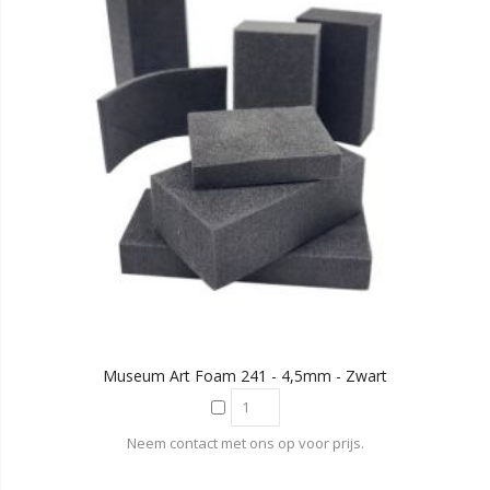
Museum Art Foam 241 - 4,5mm - Zwart
Neem contact met ons op voor prijs.