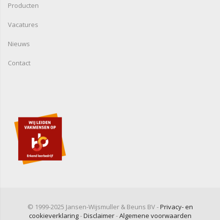
Producten
Vacatures
Nieuws
Contact
© 1999-2025 Jansen-Wijsmuller & Beuns BV -
Privacy- en
cookieverklaring
-
Disclaimer
-
Algemene voorwaarden