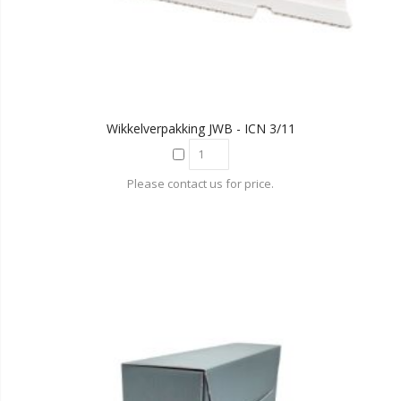
Wikkelverpakking JWB - ICN 3/11
Please contact us for price.