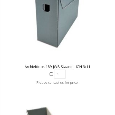
Archiefdoos 189 JWB Staand - ICN 3/11
Please contact us for price.