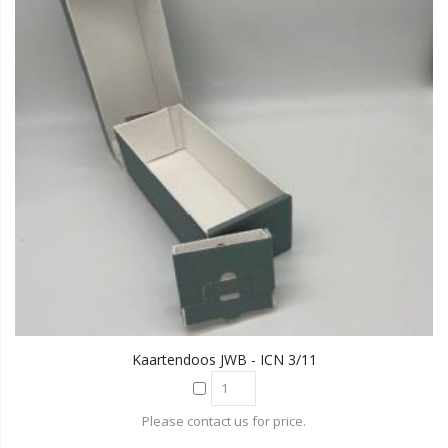
Kaartendoos JWB - ICN 3/11
Please contact us for price.