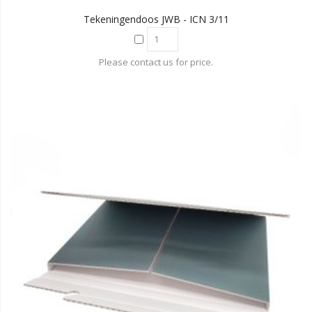
Tekeningendoos JWB - ICN 3/11
Please contact us for price.