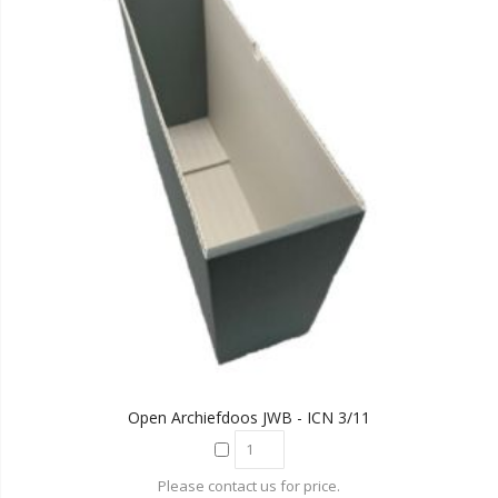
Open Archiefdoos JWB - ICN 3/11
Please contact us for price.