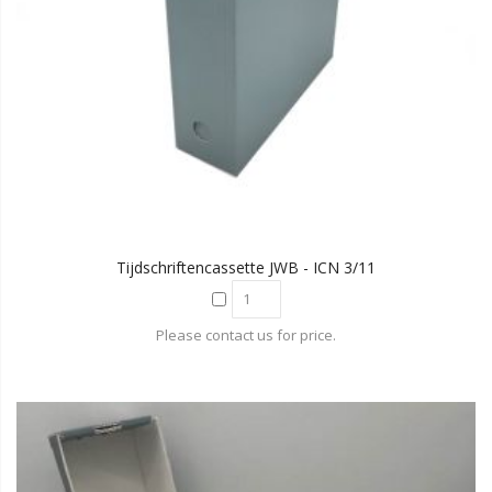
Tijdschriftencassette JWB - ICN 3/11
Please contact us for price.