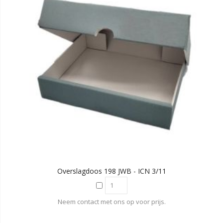
Overslagdoos 198 JWB - ICN 3/11
Neem contact met ons op voor prijs.