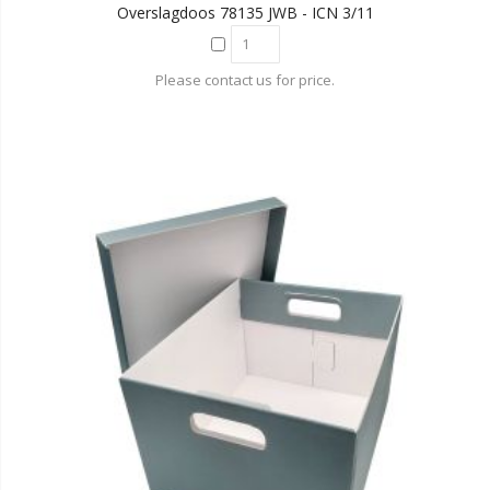
Overslagdoos 78135 JWB - ICN 3/11
Please contact us for price.