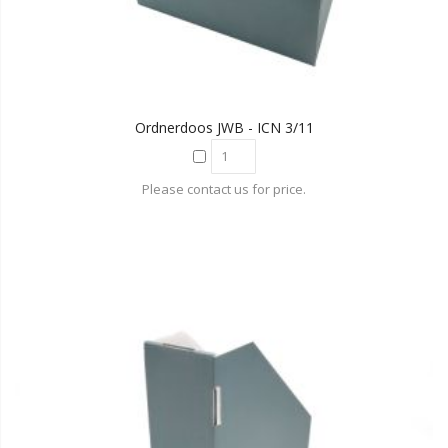
Ordnerdoos JWB - ICN 3/11
Please contact us for price.