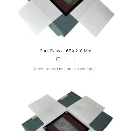
Four Flaps - 167 X 218 Mm
Neem contact met ons op voor prijs.