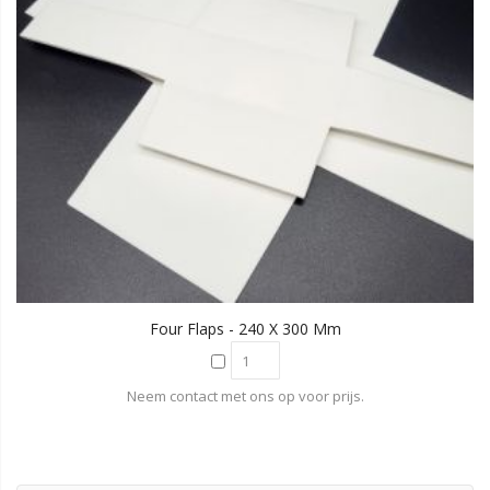
Four Flaps - 240 X 300 Mm
Neem contact met ons op voor prijs.