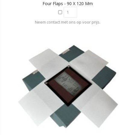
Four Flaps - 90 X 120 Mm
Neem contact met ons op voor prijs.