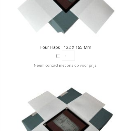
Four Flaps - 122 X 165 Mm
Neem contact met ons op voor prijs.