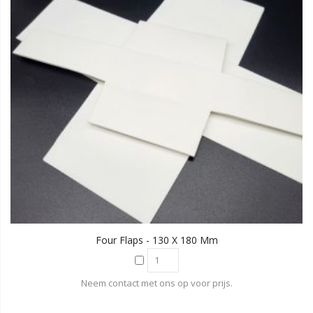
Four Flaps - 130 X 180 Mm
Neem contact met ons op voor prijs.