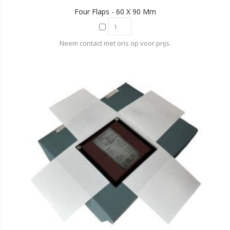
Four Flaps - 60 X 90 Mm
Neem contact met ons op voor prijs.