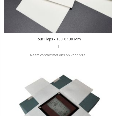
Four Flaps - 100 X 130 Mm
Neem contact met ons op voor prijs.