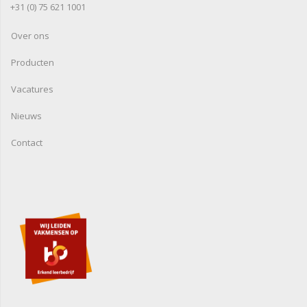
+31 (0) 75 621 1001
Over ons
Producten
Vacatures
Nieuws
Contact