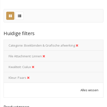
Huidige filters
Categorie
Boekbinden & Grafische afwerking
File Attachment
Linnen
Kwaliteit
Cialux
Kleur
Paars
Alles wissen
Productgroep