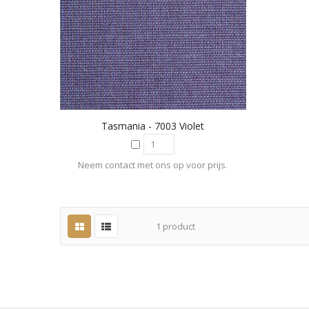
Tasmania - 7003 Violet
Neem contact met ons op voor prijs.
1
product