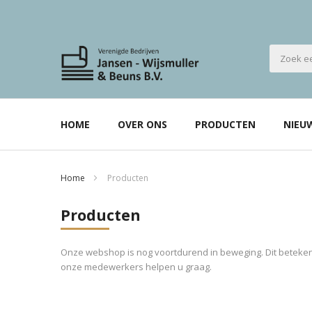
HOME
OVER ONS
PRODUCTEN
NIEU
Home
Producten
Producten
Onze webshop is nog voortdurend in beweging. Dit betekent
onze medewerkers helpen u graag.