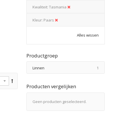
Kwaliteit
Tasmania
Kleur
Paars
Alles wissen
Productgroep
product
Linnen
1
Producten vergelijken
Geen producten geselecteerd.