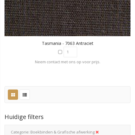
Tasmania - 7063 Antraciet
Neem contact met ons op voor prijs.
Huidige filters
Categorie
Boekbinden & Grafische afwerking