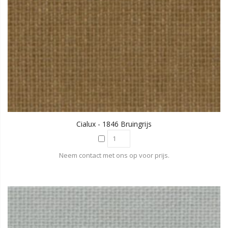
Cialux - 1846 Bruingrijs
Neem contact met ons op voor prijs.