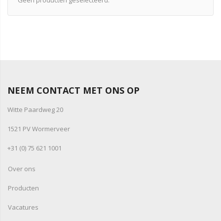
NEEM CONTACT MET ONS OP
Witte Paardweg 20
1521 PV Wormerveer
+31 (0) 75 621 1001
Over ons
Producten
Vacatures