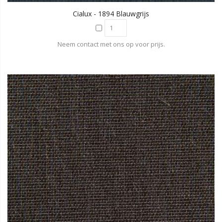
Cialux - 1894 Blauwgrijs
Neem contact met ons op voor prijs.