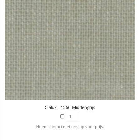
Cialux - 1560 Middengrijs
Neem contact met ons op voor prijs.