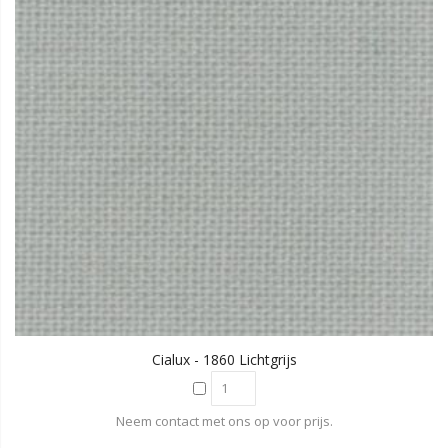
Cialux - 1860 Lichtgrijs
Neem contact met ons op voor prijs.