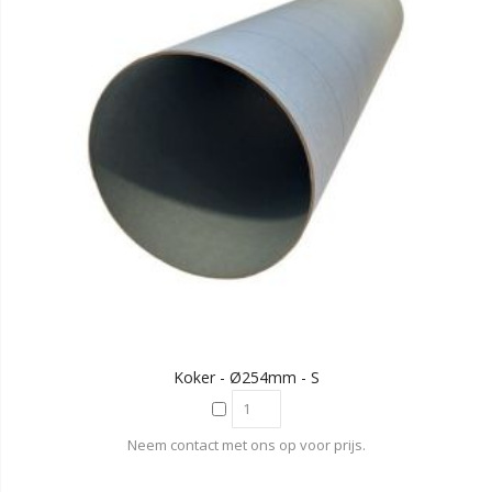
Koker - Ø254mm - S
Neem contact met ons op voor prijs.