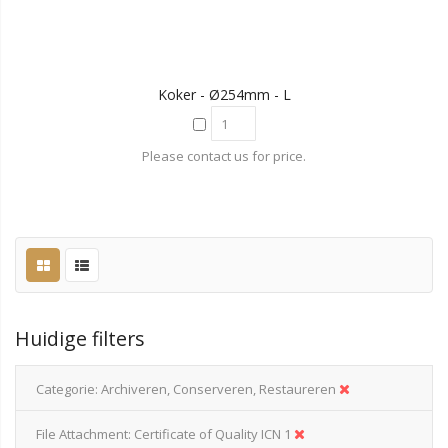
Koker - Ø254mm - L
Please contact us for price.
Huidige filters
Categorie
Archiveren, Conserveren, Restaureren
File Attachment
Certificate of Quality ICN 1