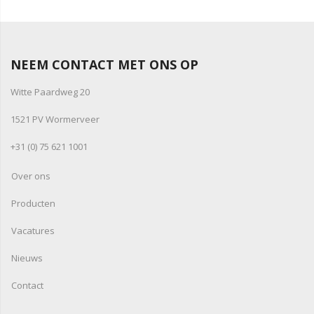
NEEM CONTACT MET ONS OP
Witte Paardweg 20
1521 PV Wormerveer
+31 (0) 75 621 1001
Over ons
Producten
Vacatures
Nieuws
Contact