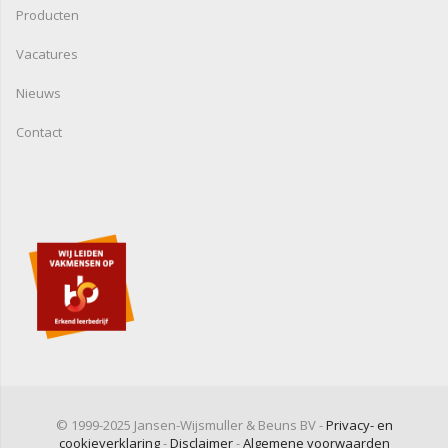
Producten
Vacatures
Nieuws
Contact
© 1999-2025 Jansen-Wijsmuller & Beuns BV -
Privacy- en
cookieverklaring
-
Disclaimer
-
Algemene voorwaarden